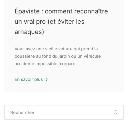
Épaviste : comment reconnaître
un vrai pro (et éviter les
arnaques)
Vous avez une vieille voiture qui prend la
poussière au fond du jardin ou un véhicule
accidenté impossible à réparer
En savoir plus