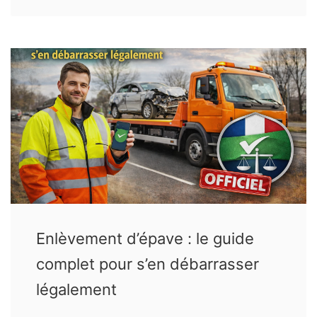
Enlèvement d’épave : le guide
complet pour s’en débarrasser
légalement