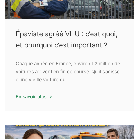
Épaviste agréé VHU : c’est quoi,
et pourquoi c’est important ?
Chaque année en France, environ 1,2 million de
voitures arrivent en fin de course. Qu’il s’agisse
d’une vieille voiture qui
En savoir plus