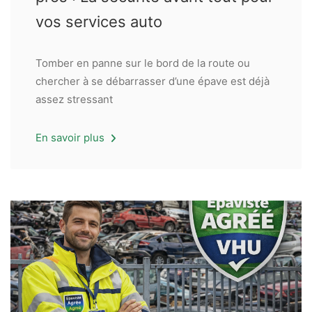
vos services auto
Tomber en panne sur le bord de la route ou
chercher à se débarrasser d’une épave est déjà
assez stressant
En savoir plus