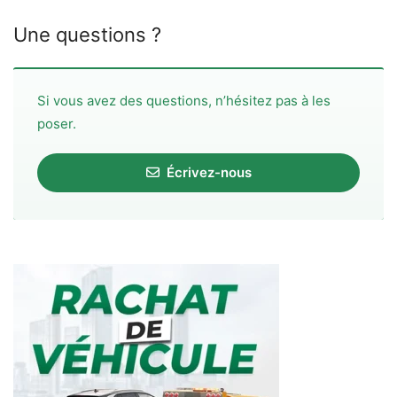
Une questions ?
Si vous avez des questions, n’hésitez pas à les
poser.
Écrivez-nous