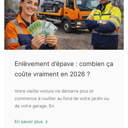
Enlèvement d’épave : combien ça
coûte vraiment en 2026 ?
Votre vieille voiture ne démarre plus et
commence à rouiller au fond de votre jardin ou
de votre garage. En
En savoir plus