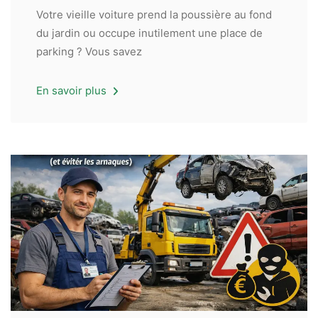
Votre vieille voiture prend la poussière au fond
du jardin ou occupe inutilement une place de
parking ? Vous savez
En savoir plus