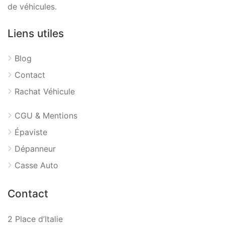
de véhicules.
Liens utiles
Blog
Contact
Rachat Véhicule
CGU & Mentions
Épaviste
Dépanneur
Casse Auto
Contact
2 Place d’Italie