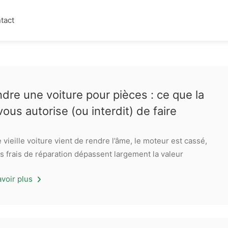
tact
dre une voiture pour pièces : ce que la
 vous autorise (ou interdit) de faire
 vieille voiture vient de rendre l’âme, le moteur est cassé,
es frais de réparation dépassent largement la valeur
avoir plus