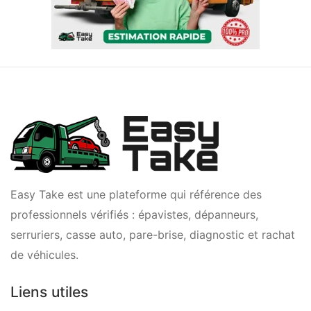
Easy Take est une plateforme qui référence des
professionnels vérifiés : épavistes, dépanneurs,
serruriers, casse auto, pare-brise, diagnostic et rachat
de véhicules.
Liens utiles