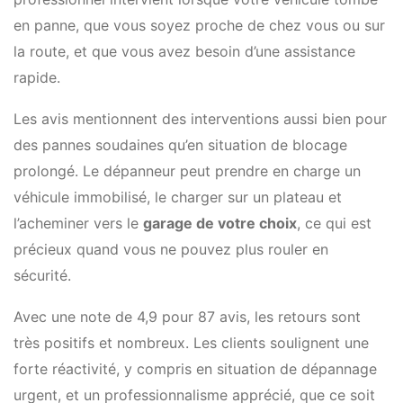
en panne, que vous soyez proche de chez vous ou sur
la route, et que vous avez besoin d’une assistance
rapide.
Les avis mentionnent des interventions aussi bien pour
des pannes soudaines qu’en situation de blocage
prolongé. Le dépanneur peut prendre en charge un
véhicule immobilisé, le charger sur un plateau et
l’acheminer vers le
garage de votre choix
, ce qui est
précieux quand vous ne pouvez plus rouler en
sécurité.
Avec une note de 4,9 pour 87 avis, les retours sont
très positifs et nombreux. Les clients soulignent une
forte réactivité, y compris en situation de dépannage
urgent, et un professionnalisme apprécié, que ce soit