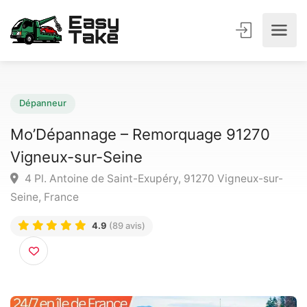
Dépanneur
Mo’Dépannage – Remorquage 91270
Vigneux-sur-Seine
4 Pl. Antoine de Saint-Exupéry, 91270 Vigneux-sur
Seine, France
4.9
(89 avis)