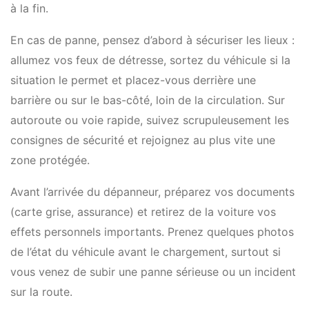
à la fin.
En cas de panne, pensez d’abord à sécuriser les lieux :
allumez vos feux de détresse, sortez du véhicule si la
situation le permet et placez-vous derrière une
barrière ou sur le bas-côté, loin de la circulation. Sur
autoroute ou voie rapide, suivez scrupuleusement les
consignes de sécurité et rejoignez au plus vite une
zone protégée.
Avant l’arrivée du dépanneur, préparez vos documents
(carte grise, assurance) et retirez de la voiture vos
effets personnels importants. Prenez quelques photos
de l’état du véhicule avant le chargement, surtout si
vous venez de subir une panne sérieuse ou un incident
sur la route.