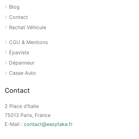
Blog
Contact
Rachat Véhicule
CGU & Mentions
Épaviste
Dépanneur
Casse Auto
Contact
2 Place d’Italie
75013 Paris, France
E-Mail :
contact@easytake.fr