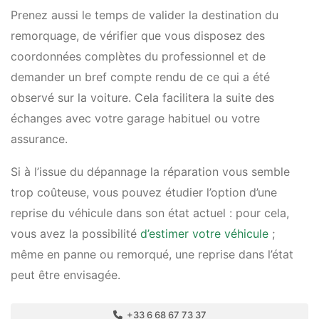
Prenez aussi le temps de valider la destination du
remorquage, de vérifier que vous disposez des
coordonnées complètes du professionnel et de
demander un bref compte rendu de ce qui a été
observé sur la voiture. Cela facilitera la suite des
échanges avec votre garage habituel ou votre
assurance.
Si à l’issue du dépannage la réparation vous semble
trop coûteuse, vous pouvez étudier l’option d’une
reprise du véhicule dans son état actuel : pour cela,
vous avez la possibilité
d’estimer votre véhicule
;
même en panne ou remorqué, une reprise dans l’état
peut être envisagée.
+33 6 68 67 73 37