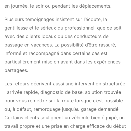
en journée, le soir ou pendant les déplacements.
Plusieurs témoignages insistent sur l’écoute, la
gentillesse et le sérieux du professionnel, que ce soit
avec des clients locaux ou des conducteurs de
passage en vacances. La possibilité d’être rassuré,
informé et raccompagné dans certains cas est
particulièrement mise en avant dans les expériences
partagées.
Les retours décrivent aussi une intervention structurée
: arrivée rapide, diagnostic de base, solution trouvée
pour vous remettre sur la route lorsque c’est possible
ou, à défaut, remorquage jusqu’au garage demandé.
Certains clients soulignent un véhicule bien équipé, un
travail propre et une prise en charge efficace du début