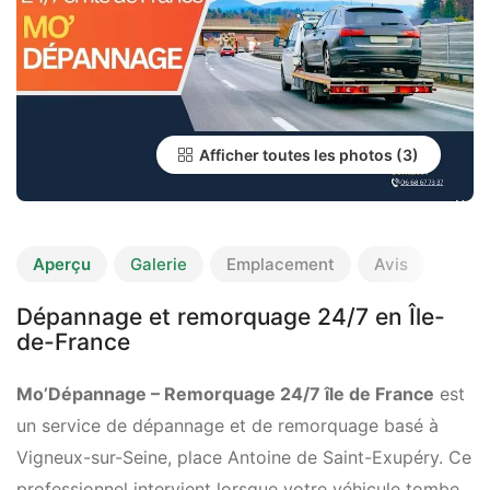
Afficher toutes les photos
Aperçu
Galerie
Emplacement
Avis
Dépannage et remorquage 24/7 en Île-
de-France
Mo’Dépannage – Remorquage 24/7 île de France
est
un service de dépannage et de remorquage basé à
Vigneux-sur-Seine, place Antoine de Saint-Exupéry. Ce
professionnel intervient lorsque votre véhicule tombe