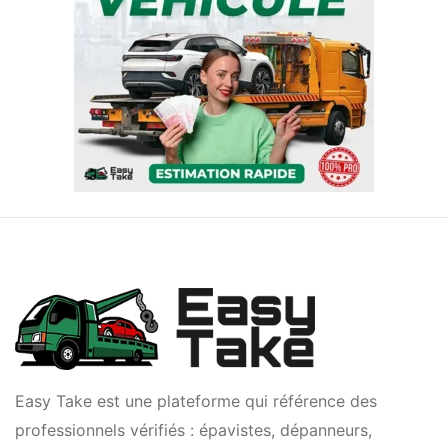
Easy Take est une plateforme qui référence des
professionnels vérifiés : épavistes, dépanneurs,