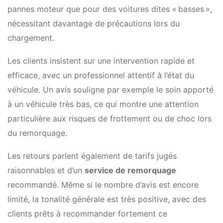
pannes moteur que pour des voitures dites « basses »,
nécessitant davantage de précautions lors du
chargement.
Les clients insistent sur une intervention rapide et
efficace, avec un professionnel attentif à l’état du
véhicule. Un avis souligne par exemple le soin apporté
à un véhicule très bas, ce qui montre une attention
particulière aux risques de frottement ou de choc lors
du remorquage.
Les retours parlent également de tarifs jugés
raisonnables et d’un
service de remorquage
recommandé. Même si le nombre d’avis est encore
limité, la tonalité générale est très positive, avec des
clients prêts à recommander fortement ce