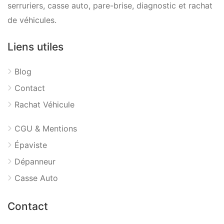
serruriers, casse auto, pare-brise, diagnostic et rachat
de véhicules.
Liens utiles
Blog
Contact
Rachat Véhicule
CGU & Mentions
Épaviste
Dépanneur
Casse Auto
Contact