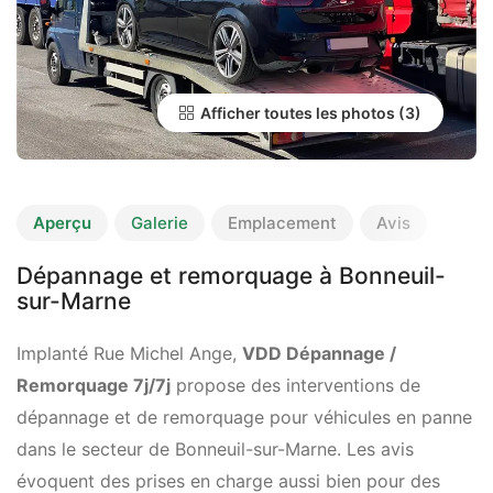
Afficher toutes les photos
Aperçu
Galerie
Emplacement
Avis
Dépannage et remorquage à Bonneuil-
sur-Marne
Implanté Rue Michel Ange,
VDD Dépannage /
Remorquage 7j/7j
propose des interventions de
dépannage et de remorquage pour véhicules en panne
dans le secteur de Bonneuil-sur-Marne. Les avis
évoquent des prises en charge aussi bien pour des