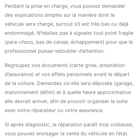
Pendant la prise en charge, vous pouvez demander
des explications simples sur la manière dont le
véhicule sera chargé, surtout s’il est très bas ou déjà
endommagé. N’hésitez pas à signaler tout point fragile
(pare-chocs, bas de caisse, échappement) pour que le
professionnel puisse redoubler d’attention.
Regroupez vos documents (carte grise, attestation
d’assurance) et vos effets personnels avant le départ
de la voiture. Demandez où elle sera déposée (garage,
stationnement défini) et à quelle heure approximative
elle devrait arriver, afin de pouvoir organiser la suite
avec votre réparateur ou votre assurance.
Si après diagnostic, la réparation paraît trop coûteuse,
vous pouvez envisager la vente du véhicule en l’état.