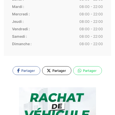
Mardi :
08:00 - 22:00
Mercredi :
08:00 - 22:00
Jeudi :
08:00 - 22:00
Vendredi :
08:00 - 22:00
Samedi :
08:00 - 22:00
Dimanche :
08:00 - 22:00
Partager
Partager
Partager