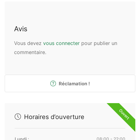
Avis
Vous devez
vous connecter
pour publier un
commentaire.
Réclamation !
Ouvert
Horaires d’ouverture
Lundi :
08:00 - 22:00