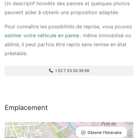
Un descriptif honnête des pannes et quelques photos
peuvent aider à obtenir une proposition adaptée.
Pour connaître les possibilités de reprise, vous pouvez
estimer votre véhicule en panne
: même immobilisé ou
abîmé, il peut parfois être repris sans remise en état
préalable.
+33 7 53 59 39 96
Emplacement
Obtenir l'itinéraire