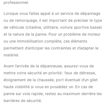
professionnel.
Lorsque vous faites appel à un service de dépannage
ou de remorquage, il est important de préciser le type
de véhicule (citadine, utilitaire, voiture sportive basse)
et la nature de la panne. Pour un problème de moteur
ou une immobilisation complète, ces éléments
permettent d’anticiper les contraintes et d’adapter le
matériel.
Avant l’arrivée de la dépanneuse, assurez-vous de
mettre votre sécurité en priorité : feux de détresse,
éloignement de la chaussée, port éventuel d’un gilet
haute visibilité si vous en possédez un. En cas de
panne sur voie rapide, restez au maximum derrière les
barrières de sécurité.