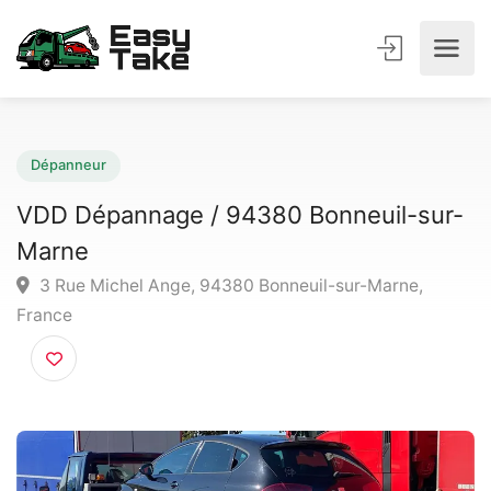
Dépanneur
VDD Dépannage / 94380 Bonneuil-sur
Marne
3 Rue Michel Ange, 94380 Bonneuil-sur-Marne,
France