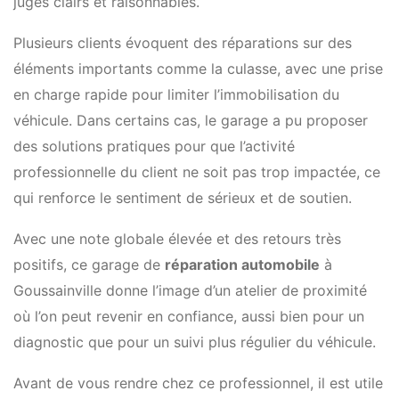
jugés clairs et raisonnables.
Plusieurs clients évoquent des réparations sur des
éléments importants comme la culasse, avec une prise
en charge rapide pour limiter l’immobilisation du
véhicule. Dans certains cas, le garage a pu proposer
des solutions pratiques pour que l’activité
professionnelle du client ne soit pas trop impactée, ce
qui renforce le sentiment de sérieux et de soutien.
Avec une note globale élevée et des retours très
positifs, ce garage de
réparation automobile
à
Goussainville donne l’image d’un atelier de proximité
où l’on peut revenir en confiance, aussi bien pour un
diagnostic que pour un suivi plus régulier du véhicule.
Avant de vous rendre chez ce professionnel, il est utile