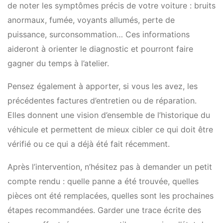
de noter les symptômes précis de votre voiture : bruits
anormaux, fumée, voyants allumés, perte de
puissance, surconsommation… Ces informations
aideront à orienter le diagnostic et pourront faire
gagner du temps à l’atelier.
Pensez également à apporter, si vous les avez, les
précédentes factures d’entretien ou de réparation.
Elles donnent une vision d’ensemble de l’historique du
véhicule et permettent de mieux cibler ce qui doit être
vérifié ou ce qui a déjà été fait récemment.
Après l’intervention, n’hésitez pas à demander un petit
compte rendu : quelle panne a été trouvée, quelles
pièces ont été remplacées, quelles sont les prochaines
étapes recommandées. Garder une trace écrite des