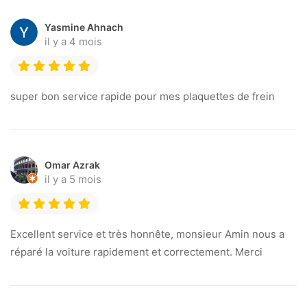
Yasmine Ahnach
il y a 4 mois
super bon service rapide pour mes plaquettes de frein
Omar Azrak
il y a 5 mois
Excellent service et très honnête, monsieur Amin nous a
réparé la voiture rapidement et correctement. Merci