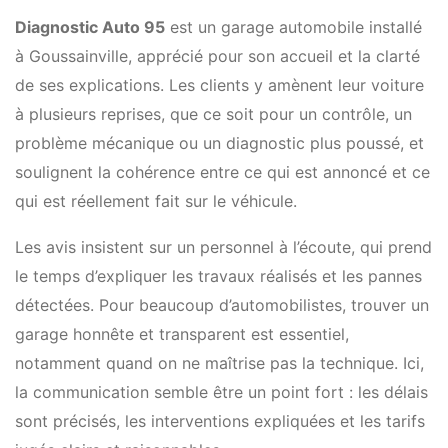
Diagnostic Auto 95
est un garage automobile installé
à Goussainville, apprécié pour son accueil et la clarté
de ses explications. Les clients y amènent leur voiture
à plusieurs reprises, que ce soit pour un contrôle, un
problème mécanique ou un diagnostic plus poussé, et
soulignent la cohérence entre ce qui est annoncé et ce
qui est réellement fait sur le véhicule.
Les avis insistent sur un personnel à l’écoute, qui prend
le temps d’expliquer les travaux réalisés et les pannes
détectées. Pour beaucoup d’automobilistes, trouver un
garage honnête et transparent est essentiel,
notamment quand on ne maîtrise pas la technique. Ici,
la communication semble être un point fort : les délais
sont précisés, les interventions expliquées et les tarifs