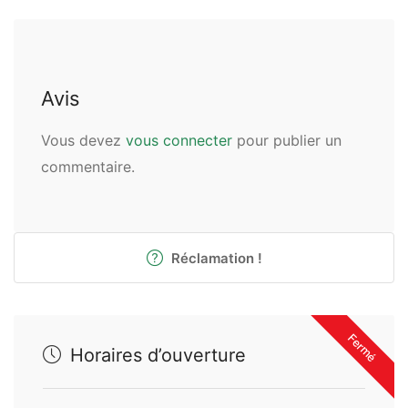
Avis
Vous devez
vous connecter
pour publier un
commentaire.
Réclamation !
Fermé
Horaires d’ouverture