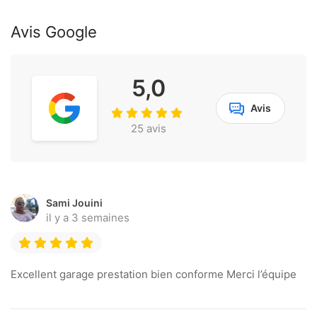
Avis Google
5,0
Avis
25 avis
Sami Jouini
il y a 3 semaines
Excellent garage prestation bien conforme Merci l’équipe