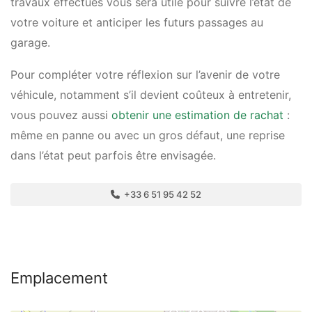
travaux effectués vous sera utile pour suivre l’état de
votre voiture et anticiper les futurs passages au
garage.
Pour compléter votre réflexion sur l’avenir de votre
véhicule, notamment s’il devient coûteux à entretenir,
vous pouvez aussi
obtenir une estimation de rachat
:
même en panne ou avec un gros défaut, une reprise
dans l’état peut parfois être envisagée.
+33 6 51 95 42 52
Emplacement