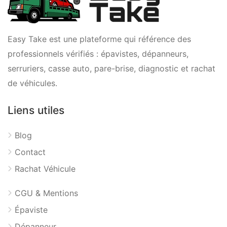
Easy Take est une plateforme qui référence des
professionnels vérifiés : épavistes, dépanneurs,
serruriers, casse auto, pare-brise, diagnostic et rachat
de véhicules.
Liens utiles
Blog
Contact
Rachat Véhicule
CGU & Mentions
Épaviste
Dépanneur