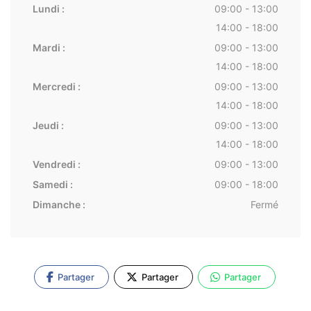
Lundi :
09:00 - 13:00
14:00 - 18:00
Mardi :
09:00 - 13:00
14:00 - 18:00
Mercredi :
09:00 - 13:00
14:00 - 18:00
Jeudi :
09:00 - 13:00
14:00 - 18:00
Vendredi :
09:00 - 13:00
Samedi :
09:00 - 18:00
Dimanche :
Fermé
Partager
Partager
Partager