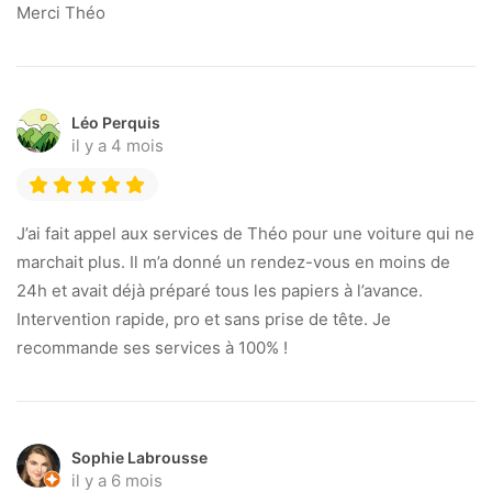
Merci Théo
Léo Perquis
il y a 4 mois
J’ai fait appel aux services de Théo pour une voiture qui ne
marchait plus. Il m’a donné un rendez-vous en moins de
24h et avait déjà préparé tous les papiers à l’avance.
Intervention rapide, pro et sans prise de tête. Je
recommande ses services à 100% !
Sophie Labrousse
il y a 6 mois