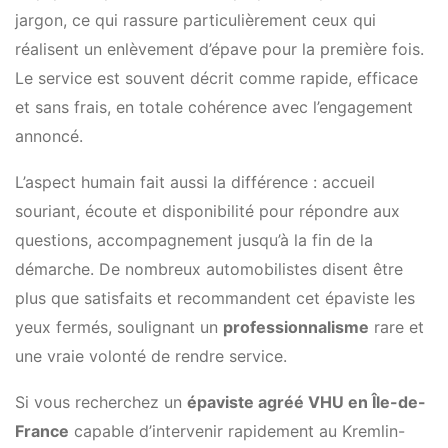
jargon, ce qui rassure particulièrement ceux qui
réalisent un enlèvement d’épave pour la première fois.
Le service est souvent décrit comme rapide, efficace
et sans frais, en totale cohérence avec l’engagement
annoncé.
L’aspect humain fait aussi la différence : accueil
souriant, écoute et disponibilité pour répondre aux
questions, accompagnement jusqu’à la fin de la
démarche. De nombreux automobilistes disent être
plus que satisfaits et recommandent cet épaviste les
yeux fermés, soulignant un
professionnalisme
rare et
une vraie volonté de rendre service.
Si vous recherchez un
épaviste agréé VHU en Île-de-
France
capable d’intervenir rapidement au Kremlin-