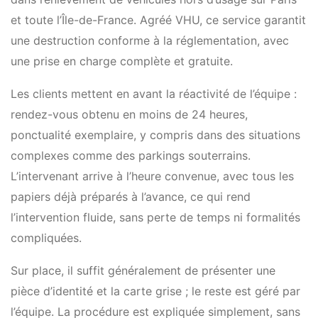
et toute l’Île-de-France. Agréé VHU, ce service garantit
une destruction conforme à la réglementation, avec
une prise en charge complète et gratuite.
Les clients mettent en avant la réactivité de l’équipe :
rendez-vous obtenu en moins de 24 heures,
ponctualité exemplaire, y compris dans des situations
complexes comme des parkings souterrains.
L’intervenant arrive à l’heure convenue, avec tous les
papiers déjà préparés à l’avance, ce qui rend
l’intervention fluide, sans perte de temps ni formalités
compliquées.
Sur place, il suffit généralement de présenter une
pièce d’identité et la carte grise ; le reste est géré par
l’équipe. La procédure est expliquée simplement, sans