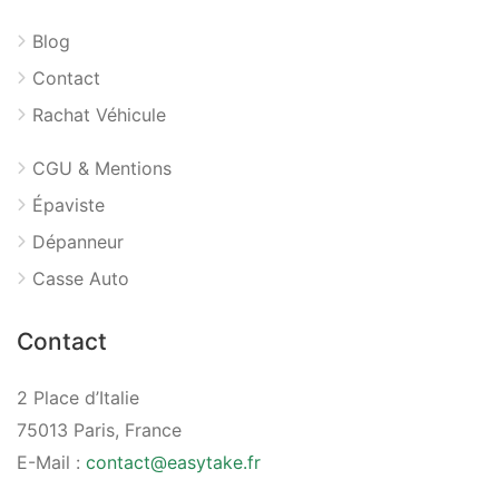
Blog
Contact
Rachat Véhicule
CGU & Mentions
Épaviste
Dépanneur
Casse Auto
Contact
2 Place d’Italie
75013 Paris, France
E-Mail :
contact@easytake.fr