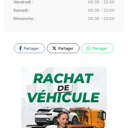
Vendredi :
06:30 - 23:00
Samedi :
06:30 - 23:00
Dimanche :
06:30 - 23:00
Partager
Partager
Partager