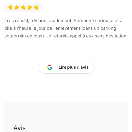
Très réactif, rdv pris rapidement. Personne sérieuse et à
pile à l'heure le jour de l'enlèvement (dans un parking
souterrain en plus). Je referais appel à eux sans hésitation
!
Lire plus d'avis
Avis