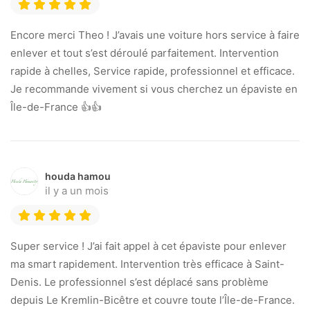
Encore merci Theo ! J’avais une voiture hors service à faire
enlever et tout s’est déroulé parfaitement. Intervention
rapide à chelles, Service rapide, professionnel et efficace.
Je recommande vivement si vous cherchez un épaviste en
Île-de-France 👍👍
houda hamou
il y a un mois
Super service ! J’ai fait appel à cet épaviste pour enlever
ma smart rapidement. Intervention très efficace à Saint-
Denis. Le professionnel s’est déplacé sans problème
depuis Le Kremlin-Bicêtre et couvre toute l’Île-de-France.