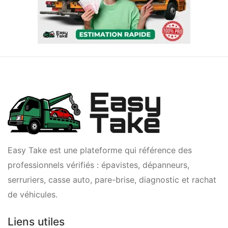
Easy Take est une plateforme qui référence des
professionnels vérifiés : épavistes, dépanneurs,
serruriers, casse auto, pare-brise, diagnostic et rachat
de véhicules.
Liens utiles