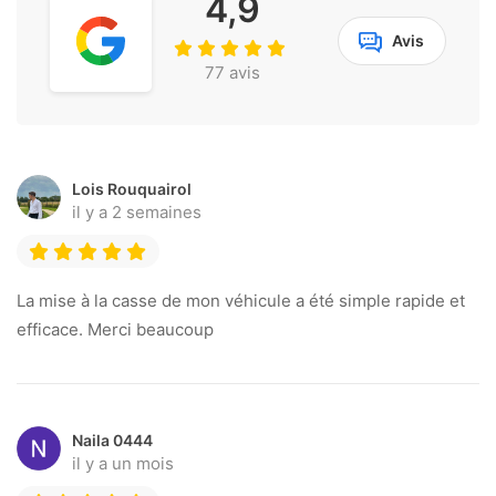
4,9
Avis
77 avis
Lois Rouquairol
il y a 2 semaines
La mise à la casse de mon véhicule a été simple rapide et
efficace. Merci beaucoup
Naila 0444
il y a un mois