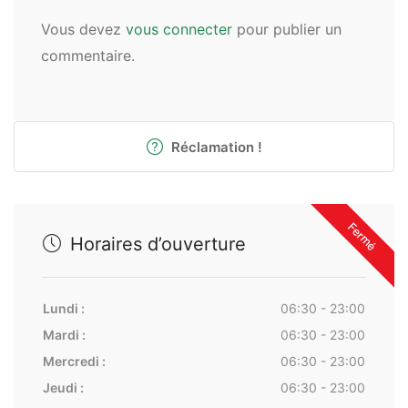
Vous devez
vous connecter
pour publier un
commentaire.
Réclamation !
Fermé
Horaires d’ouverture
Lundi :
06:30 - 23:00
Mardi :
06:30 - 23:00
Mercredi :
06:30 - 23:00
Jeudi :
06:30 - 23:00