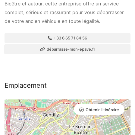
Bicêtre et autour, cette entreprise offre un service
complet, sérieux et rassurant pour vous débarrasser
de votre ancien véhicule en toute légalité.
+33 6 65 71 84 56
débarrasse-mon-épave.fr
Emplacement
Obtenir l'itinéraire