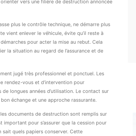
s orienter vers une filière de destruction annoncée
passe plus le contrôle technique, ne démarre plus
 vient enlever le véhicule, évite qu’il reste à
démarches pour acter la mise au rebut. Cela
ier la situation au regard de l’assurance et de
ment jugé très professionnel et ponctuel. Les
e de rendez-vous et d’intervention pour
 de longues années d’utilisation. Le contact sur
n bon échange et une approche rassurante.
les documents de destruction sont remplis sur
st important pour s’assurer que la cession pour
 sait quels papiers conserver. Cette