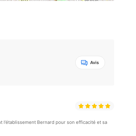
Avis
 l’établissement Bernard pour son efficacité et sa