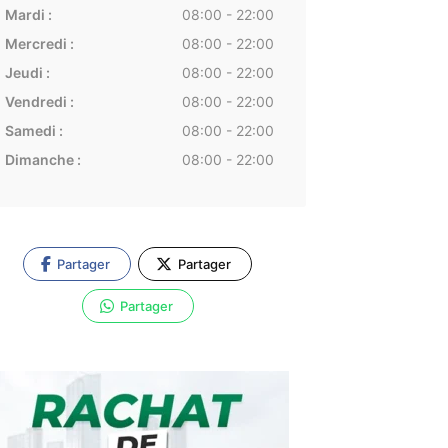
Mardi :
08:00 - 22:00
Mercredi :
08:00 - 22:00
Jeudi :
08:00 - 22:00
Vendredi :
08:00 - 22:00
Samedi :
08:00 - 22:00
Dimanche :
08:00 - 22:00
Partager
Partager
Partager