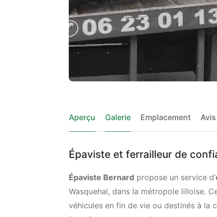
Aperçu
Galerie
Emplacement
Avis
Épaviste et ferrailleur de con
Épaviste Bernard
propose un service d’
Wasquehal, dans la métropole lilloise. C
véhicules en fin de vie ou destinés à la 