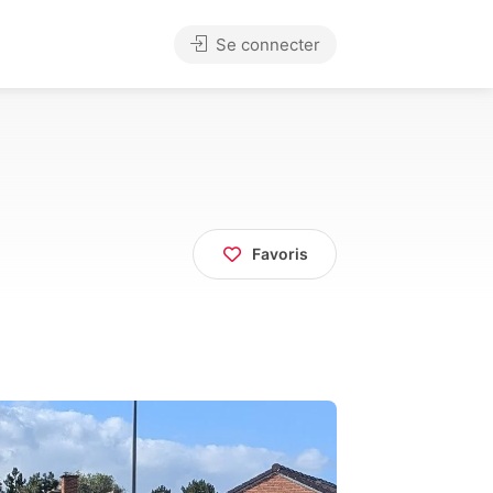
Se connecter
Favoris