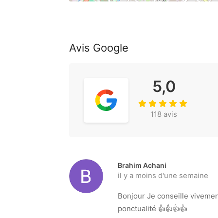
Avis Google
5,0
118 avis
Brahim Achani
il y a moins d'une semaine
Bonjour Je conseille vivement
ponctualité 👍👍👍👍