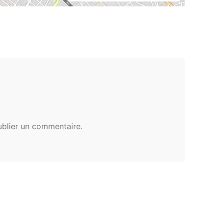
blier un commentaire.