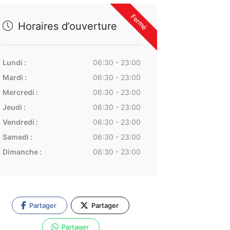
Fermé
Horaires d’ouverture
Lundi :
06:30 - 23:00
Mardi :
06:30 - 23:00
Mercredi :
06:30 - 23:00
Jeudi :
06:30 - 23:00
Vendredi :
06:30 - 23:00
Samedi :
06:30 - 23:00
Dimanche :
06:30 - 23:00
Partager
Partager
Partager