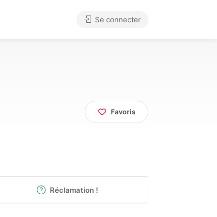
Se connecter
Favoris
Réclamation !