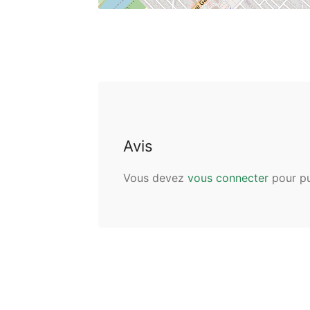
Avis
Vous devez
vous connecter
pour pu