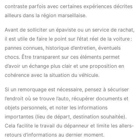
contraste parfois avec certaines expériences décrites
ailleurs dans la région marseillaise.
Avant de solliciter un épaviste ou un service de rachat,
il est utile de faire le point sur l’état réel de la voiture :
pannes connues, historique d’entretien, éventuels
chocs. Être transparent sur ces éléments permet
d’avoir un échange plus clair et une proposition en
cohérence avec la situation du véhicule.
Si un remorquage est nécessaire, pensez à sécuriser
l’endroit où se trouve l’auto, récupérer documents et
objets personnels, et noter les informations
importantes (lieu de départ, destination souhaitée).
Cela facilite le travail du dépanneur et limite les allers-
retours d’informations au dernier moment.