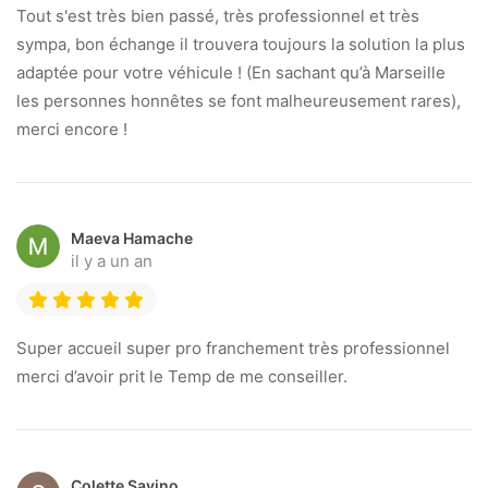
Tout s'est très bien passé, très professionnel et très
sympa, bon échange il trouvera toujours la solution la plus
adaptée pour votre véhicule ! (En sachant qu’à Marseille
les personnes honnêtes se font malheureusement rares),
merci encore !
Maeva Hamache
il y a un an
Super accueil super pro franchement très professionnel
merci d’avoir prit le Temp de me conseiller.
Colette Savino