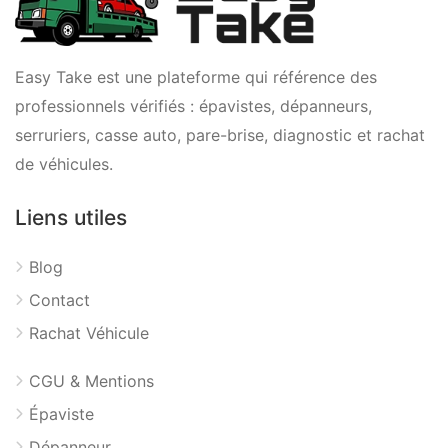
Easy Take est une plateforme qui référence des
professionnels vérifiés : épavistes, dépanneurs,
serruriers, casse auto, pare-brise, diagnostic et rachat
de véhicules.
Liens utiles
Blog
Contact
Rachat Véhicule
CGU & Mentions
Épaviste
Dépanneur