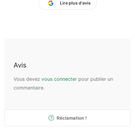
Lire plus d'avis
Avis
Vous devez
vous connecter
pour publier un
commentaire.
Réclamation !