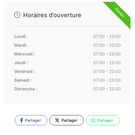
Ouvert
Horaires d’ouverture
Lundi :
07:00 - 23:00
Mardi :
07:00 - 23:00
Mercredi :
07:00 - 23:00
Jeudi :
07:00 - 23:00
Vendredi :
07:00 - 23:00
Samedi :
07:00 - 23:00
Dimanche :
07:00 - 23:00
Partager
Partager
Partager