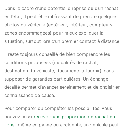
Dans le cadre d’une potentielle reprise ou d’un rachat
en l’état, il peut être intéressant de prendre quelques
photos du véhicule (extérieur, intérieur, compteurs,
zones endommagées) pour mieux expliquer la
situation, surtout lors d’un premier contact à distance.
Il reste toujours conseillé de bien comprendre les
conditions proposées (modalités de rachat,
destination du véhicule, documents à fournir), sans
supposer de garanties particulières. Un échange
détaillé permet d’avancer sereinement et de choisir en
connaissance de cause.
Pour comparer ou compléter les possibilités, vous
pouvez aussi
recevoir une proposition de rachat en
ligne
; même en panne ou accidenté, un véhicule peut