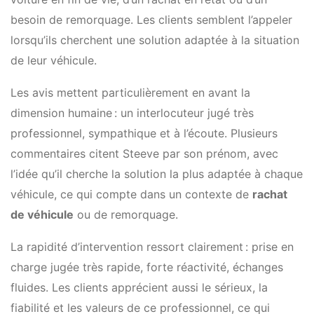
besoin de remorquage. Les clients semblent l’appeler
lorsqu’ils cherchent une solution adaptée à la situation
de leur véhicule.
Les avis mettent particulièrement en avant la
dimension humaine : un interlocuteur jugé très
professionnel, sympathique et à l’écoute. Plusieurs
commentaires citent Steeve par son prénom, avec
l’idée qu’il cherche la solution la plus adaptée à chaque
véhicule, ce qui compte dans un contexte de
rachat
de véhicule
ou de remorquage.
La rapidité d’intervention ressort clairement : prise en
charge jugée très rapide, forte réactivité, échanges
fluides. Les clients apprécient aussi le sérieux, la
fiabilité et les valeurs de ce professionnel, ce qui