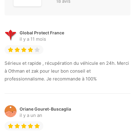
18 avis
Global Protect France
il y a 11 mois
Sérieux et rapide , récupération du véhicule en 24h. Merci
à Othman et zak pour leur bon conseil et
professionnalisme. Je recommande à 100%
Oriane Gouret-Buscaglia
il y a un an