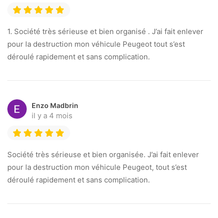
1. Société très sérieuse et bien organisé . J’ai fait enlever
pour la destruction mon véhicule Peugeot tout s’est
déroulé rapidement et sans complication.
Enzo Madbrin
il y a 4 mois
Société très sérieuse et bien organisée. J’ai fait enlever
pour la destruction mon véhicule Peugeot, tout s’est
déroulé rapidement et sans complication.