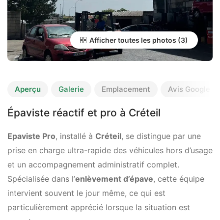
Afficher toutes les photos
Aperçu
Galerie
Emplacement
Avis Google
Épaviste réactif et pro à Créteil
Epaviste Pro
, installé à
Créteil
, se distingue par une
prise en charge ultra-rapide des véhicules hors d’usage
et un accompagnement administratif complet.
Spécialisée dans l’
enlèvement d’épave
, cette équipe
intervient souvent le jour même, ce qui est
particulièrement apprécié lorsque la situation est