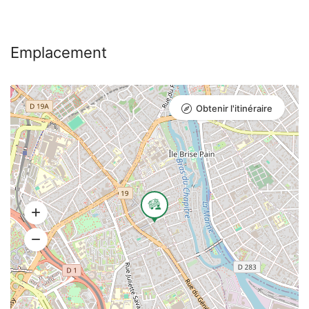
Emplacement
Obtenir l'itinéraire