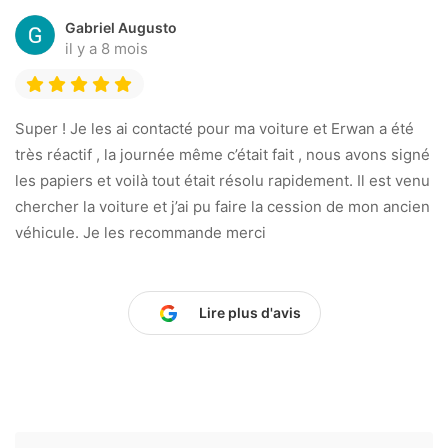
Gabriel Augusto
il y a 8 mois
Super ! Je les ai contacté pour ma voiture et Erwan a été
très réactif , la journée même c’était fait , nous avons signé
les papiers et voilà tout était résolu rapidement. Il est venu
chercher la voiture et j’ai pu faire la cession de mon ancien
véhicule. Je les recommande merci
Lire plus d'avis