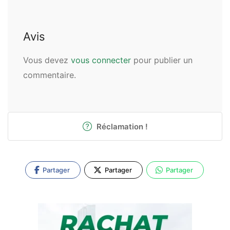
Avis
Vous devez
vous connecter
pour publier un
commentaire.
Réclamation !
Partager
Partager
Partager