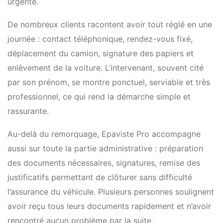
urgente.
De nombreux clients racontent avoir tout réglé en une
journée : contact téléphonique, rendez-vous fixé,
déplacement du camion, signature des papiers et
enlèvement de la voiture. L’intervenant, souvent cité
par son prénom, se montre ponctuel, serviable et très
professionnel, ce qui rend la démarche simple et
rassurante.
Au-delà du remorquage, Epaviste Pro accompagne
aussi sur toute la partie administrative : préparation
des documents nécessaires, signatures, remise des
justificatifs permettant de clôturer sans difficulté
l’assurance du véhicule. Plusieurs personnes soulignent
avoir reçu tous leurs documents rapidement et n’avoir
rencontré aucun problème par la suite.