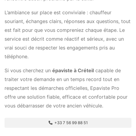
L’ambiance sur place est conviviale : chauffeur
souriant, échanges clairs, réponses aux questions, tout
est fait pour que vous compreniez chaque étape. Le
service est décrit comme réactif et sérieux, avec un
vrai souci de respecter les engagements pris au
téléphone.
Si vous cherchez un
épaviste à Créteil
capable de
traiter votre demande en un temps record tout en
respectant les démarches officielles, Epaviste Pro
offre une solution fiable, efficace et confortable pour
vous débarrasser de votre ancien véhicule.
+33 7 56 99 88 51