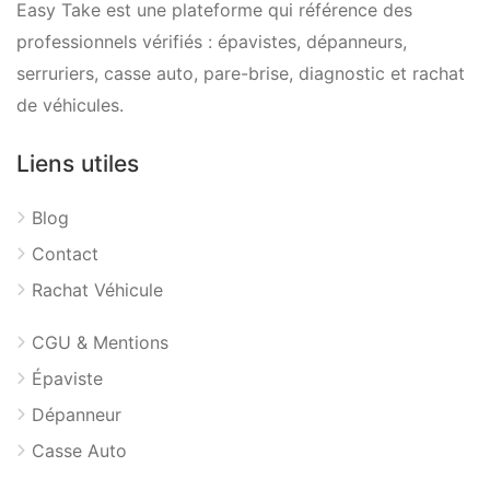
Easy Take est une plateforme qui référence des
professionnels vérifiés : épavistes, dépanneurs,
serruriers, casse auto, pare-brise, diagnostic et rachat
de véhicules.
Liens utiles
Blog
Contact
Rachat Véhicule
CGU & Mentions
Épaviste
Dépanneur
Casse Auto