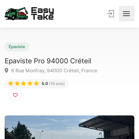
Épaviste
Epaviste Pro 94000 Créteil
6 Rue Monfray, 94000 Créteil, France
5.0
(16 avis)