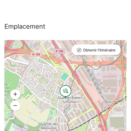
Emplacement
Obtenir l'itinéraire