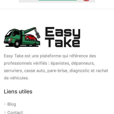
Easy Take est une plateforme qui référence des
professionnels vérifiés : épavistes, dépanneurs,
serruriers, casse auto, pare-brise, diagnostic et rachat
de véhicules.
Liens utiles
Blog
Contact