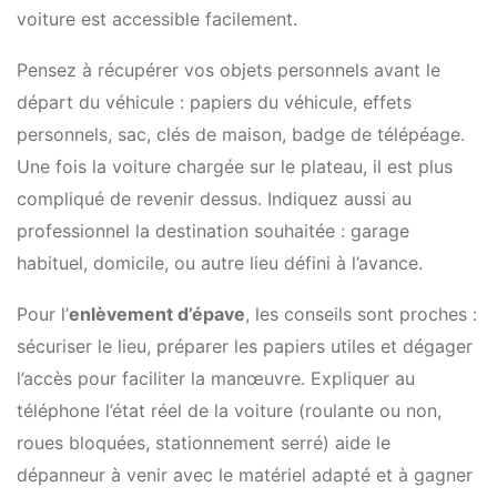
voiture est accessible facilement.
Pensez à récupérer vos objets personnels avant le
départ du véhicule : papiers du véhicule, effets
personnels, sac, clés de maison, badge de télépéage.
Une fois la voiture chargée sur le plateau, il est plus
compliqué de revenir dessus. Indiquez aussi au
professionnel la destination souhaitée : garage
habituel, domicile, ou autre lieu défini à l’avance.
Pour l’
enlèvement d’épave
, les conseils sont proches :
sécuriser le lieu, préparer les papiers utiles et dégager
l’accès pour faciliter la manœuvre. Expliquer au
téléphone l’état réel de la voiture (roulante ou non,
roues bloquées, stationnement serré) aide le
dépanneur à venir avec le matériel adapté et à gagner