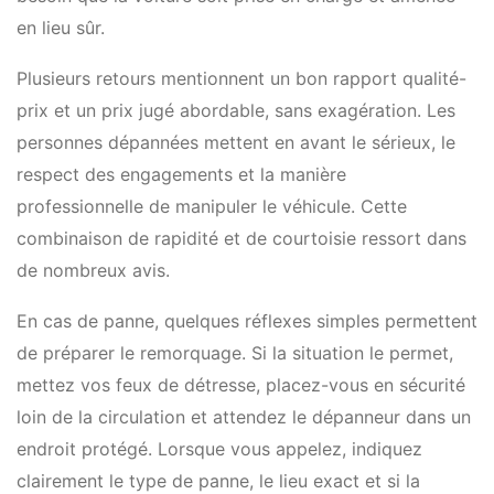
en lieu sûr.
Plusieurs retours mentionnent un bon rapport qualité-
prix et un prix jugé abordable, sans exagération. Les
personnes dépannées mettent en avant le sérieux, le
respect des engagements et la manière
professionnelle de manipuler le véhicule. Cette
combinaison de rapidité et de courtoisie ressort dans
de nombreux avis.
En cas de panne, quelques réflexes simples permettent
de préparer le remorquage. Si la situation le permet,
mettez vos feux de détresse, placez-vous en sécurité
loin de la circulation et attendez le dépanneur dans un
endroit protégé. Lorsque vous appelez, indiquez
clairement le type de panne, le lieu exact et si la