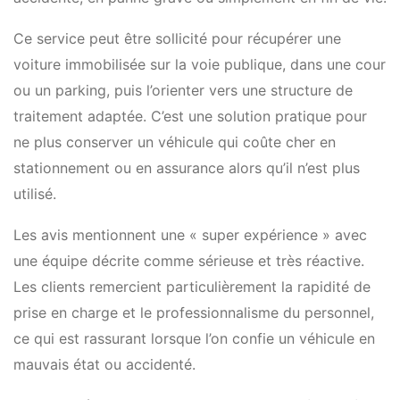
Ce service peut être sollicité pour récupérer une
voiture immobilisée sur la voie publique, dans une cour
ou un parking, puis l’orienter vers une structure de
traitement adaptée. C’est une solution pratique pour
ne plus conserver un véhicule qui coûte cher en
stationnement ou en assurance alors qu’il n’est plus
utilisé.
Les avis mentionnent une « super expérience » avec
une équipe décrite comme sérieuse et très réactive.
Les clients remercient particulièrement la rapidité de
prise en charge et le professionnalisme du personnel,
ce qui est rassurant lorsque l’on confie un véhicule en
mauvais état ou accidenté.