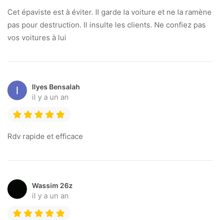
Cet épaviste est à éviter. Il garde la voiture et ne la ramène
pas pour destruction. Il insulte les clients. Ne confiez pas
vos voitures à lui
Ilyes Bensalah
il y a un an
Rdv rapide et efficace
Wassim 26z
il y a un an