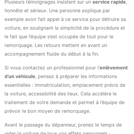
Plusieurs témoignages insistent sur un
service rapide
,
honnête et sérieux. Une personne explique par
exemple avoir fait appel à ce service pour détruire sa
voiture, en soulignant la simplicité de la procédure et
le fait que l’équipe s’est occupée de tout pour le
remorquage. Les retours mettent en avant un
accompagnement fluide du début à la fin.
Si vous contactez un professionnel pour l’
enlèvement
d’un véhicule
, pensez à préparer les informations
essentielles : immatriculation, emplacement précis de
la voiture, accessibilité des lieux. Cela accélère le
traitement de votre demande et permet à l’équipe de
prévoir le bon moyen de remorquage.
Avant le passage du dépanneur, prenez le temps de
vider la voiture de tous vos effets personnels :