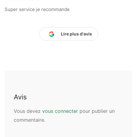
Super service je recommande
Lire plus d'avis
Avis
Vous devez
vous connecter
pour publier un
commentaire.