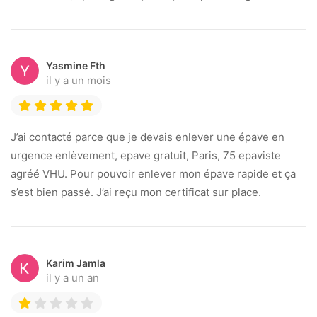
Yasmine Fth
il y a un mois
J’ai contacté parce que je devais enlever une épave en
urgence enlèvement, epave gratuit, Paris, 75 epaviste
agréé VHU. Pour pouvoir enlever mon épave rapide et ça
s’est bien passé. J’ai reçu mon certificat sur place.
Karim Jamla
il y a un an