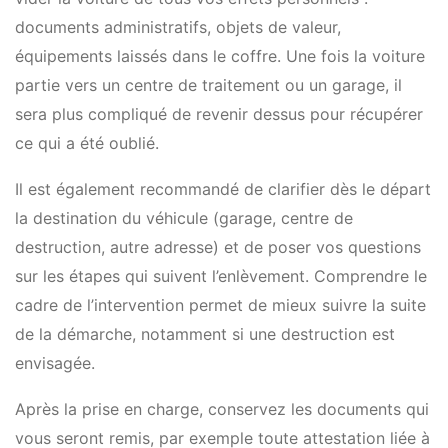
documents administratifs, objets de valeur,
équipements laissés dans le coffre. Une fois la voiture
partie vers un centre de traitement ou un garage, il
sera plus compliqué de revenir dessus pour récupérer
ce qui a été oublié.
Il est également recommandé de clarifier dès le départ
la destination du véhicule (garage, centre de
destruction, autre adresse) et de poser vos questions
sur les étapes qui suivent l’enlèvement. Comprendre le
cadre de l’intervention permet de mieux suivre la suite
de la démarche, notamment si une destruction est
envisagée.
Après la prise en charge, conservez les documents qui
vous seront remis, par exemple toute attestation liée à