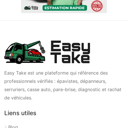
Easy Take est une plateforme qui référence des
professionnels vérifiés : épavistes, dépanneurs,
serruriers, casse auto, pare-brise, diagnostic et rachat
de véhicules.
Liens utiles
Blog