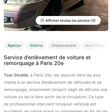
Afficher toutes les photos
Aperçu
Galerie
Emplacement
Avis Google
Service d’enlèvement de voiture et
remorquage à Paris 20e
Tour Giralda
, à Paris 20e, est associé dans les avis
clients à un service d’enlèvement de véhicules et de
remorquage, notamment lorsqu’il s’agit de détruire une
voiture ou de la faire sortir de la circulation. Ce type
de professionnel intervient lorsqu’un véhicule est
accidenté, en panne grave ou simplement en fin de vie.