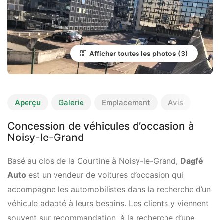
Afficher toutes les photos
Aperçu
Galerie
Emplacement
Avis
Concession de véhicules d’occasion à
Noisy-le-Grand
Basé au clos de la Courtine à Noisy-le-Grand,
Dagfé
Auto
est un vendeur de voitures d’occasion qui
accompagne les automobilistes dans la recherche d’un
véhicule adapté à leurs besoins. Les clients y viennent
souvent sur recommandation, à la recherche d’une