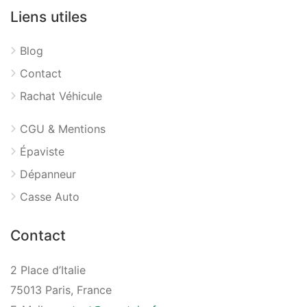
Liens utiles
Blog
Contact
Rachat Véhicule
CGU & Mentions
Épaviste
Dépanneur
Casse Auto
Contact
2 Place d’Italie
75013 Paris, France