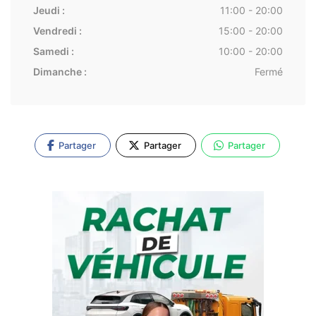
Jeudi :
11:00 - 20:00
Vendredi :
15:00 - 20:00
Samedi :
10:00 - 20:00
Dimanche :
Fermé
Partager
Partager
Partager