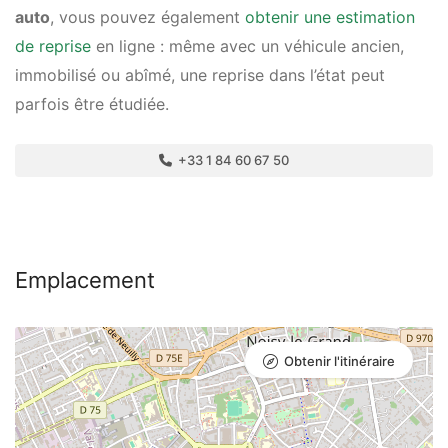
auto
, vous pouvez également
obtenir une estimation
de reprise
en ligne : même avec un véhicule ancien,
immobilisé ou abîmé, une reprise dans l’état peut
parfois être étudiée.
+33 1 84 60 67 50
Emplacement
Obtenir l'itinéraire