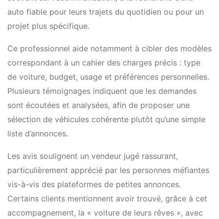
auto fiable pour leurs trajets du quotidien ou pour un
projet plus spécifique.
Ce professionnel aide notamment à cibler des modèles
correspondant à un cahier des charges précis : type
de voiture, budget, usage et préférences personnelles.
Plusieurs témoignages indiquent que les demandes
sont écoutées et analysées, afin de proposer une
sélection de véhicules cohérente plutôt qu’une simple
liste d’annonces.
Les avis soulignent un vendeur jugé rassurant,
particulièrement apprécié par les personnes méfiantes
vis-à-vis des plateformes de petites annonces.
Certains clients mentionnent avoir trouvé, grâce à cet
accompagnement, la « voiture de leurs rêves », avec