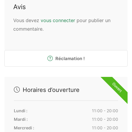
Avis
Vous devez
vous connecter
pour publier un
commentaire.
Réclamation !
Ouvert
Horaires d’ouverture
Lundi :
11:00 - 20:00
Mardi :
11:00 - 20:00
Mercredi :
11:00 - 20:00