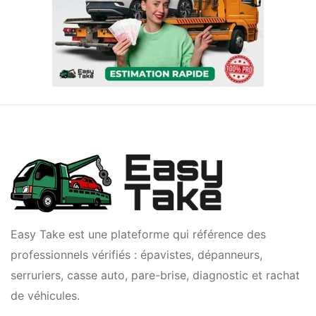
Easy Take est une plateforme qui référence des
professionnels vérifiés : épavistes, dépanneurs,
serruriers, casse auto, pare-brise, diagnostic et rachat
de véhicules.