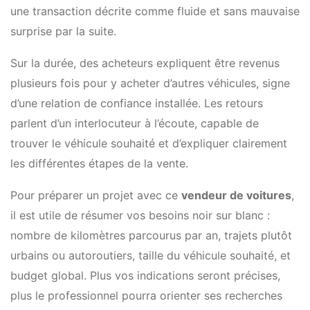
une transaction décrite comme fluide et sans mauvaise
surprise par la suite.
Sur la durée, des acheteurs expliquent être revenus
plusieurs fois pour y acheter d’autres véhicules, signe
d’une relation de confiance installée. Les retours
parlent d’un interlocuteur à l’écoute, capable de
trouver le véhicule souhaité et d’expliquer clairement
les différentes étapes de la vente.
Pour préparer un projet avec ce
vendeur de voitures
,
il est utile de résumer vos besoins noir sur blanc :
nombre de kilomètres parcourus par an, trajets plutôt
urbains ou autoroutiers, taille du véhicule souhaité, et
budget global. Plus vos indications seront précises,
plus le professionnel pourra orienter ses recherches