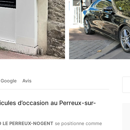
 Google
Avis
icules d’occasion au Perreux-sur-
O LE PERREUX-NOGENT
se positionne comme