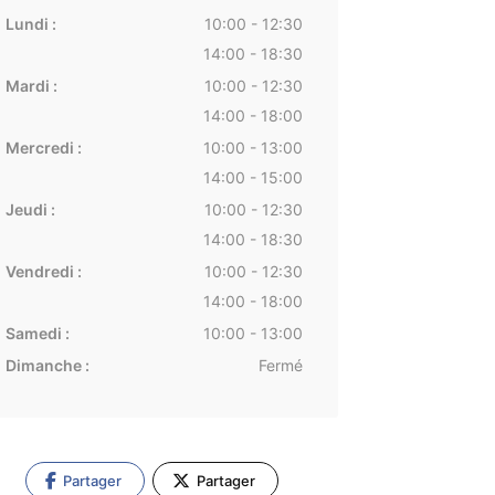
Lundi :
10:00 - 12:30
14:00 - 18:30
Mardi :
10:00 - 12:30
14:00 - 18:00
Mercredi :
10:00 - 13:00
14:00 - 15:00
Jeudi :
10:00 - 12:30
14:00 - 18:30
Vendredi :
10:00 - 12:30
14:00 - 18:00
Samedi :
10:00 - 13:00
Dimanche :
Fermé
Partager
Partager