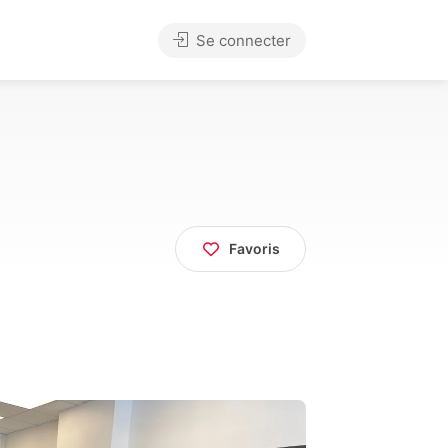
Se connecter
Favoris