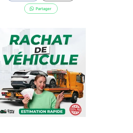
Partager