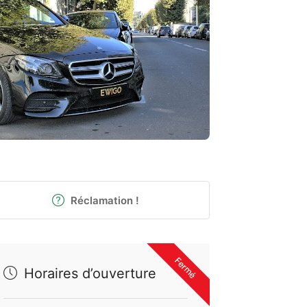
Réclamation !
Fermé
Horaires d’ouverture