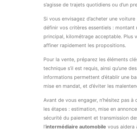
s’agisse de trajets quotidiens ou d’un pr
Si vous envisagez d’acheter une voiture 
définir vos critères essentiels : montan
principal, kilométrage acceptable. Plus 
affiner rapidement les propositions.
Pour la vente, préparez les éléments clés
technique s’il est requis, ainsi qu’une des
informations permettent d’établir une bas
mise en mandat, et d’éviter les malentend
Avant de vous engager, n’hésitez pas 
les étapes : estimation, mise en annonce,
sécurité du paiement et transmission 
l’
intermédiaire automobile
vous aidera à