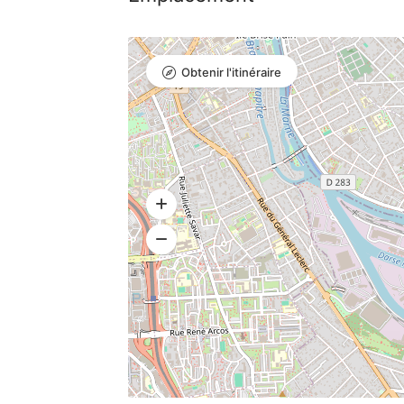
Obtenir l'itinéraire