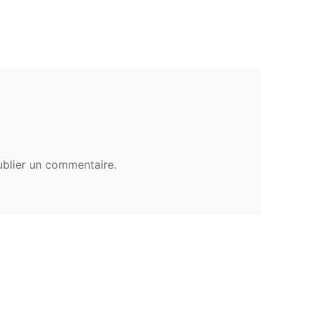
blier un commentaire.