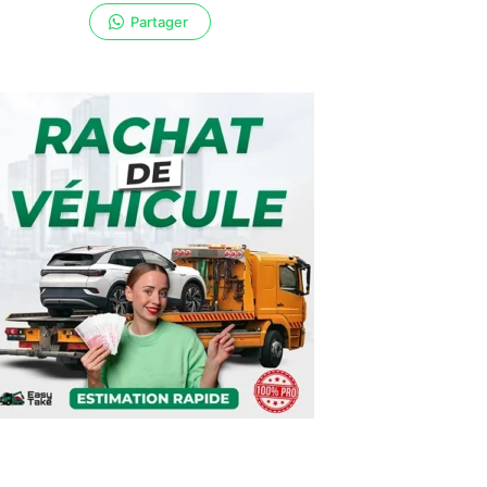
Partager