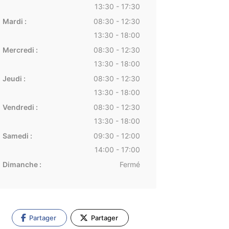
13:30 - 17:30
Mardi :
08:30 - 12:30
13:30 - 18:00
Mercredi :
08:30 - 12:30
13:30 - 18:00
Jeudi :
08:30 - 12:30
13:30 - 18:00
Vendredi :
08:30 - 12:30
13:30 - 18:00
Samedi :
09:30 - 12:00
14:00 - 17:00
Dimanche :
Fermé
Partager
Partager