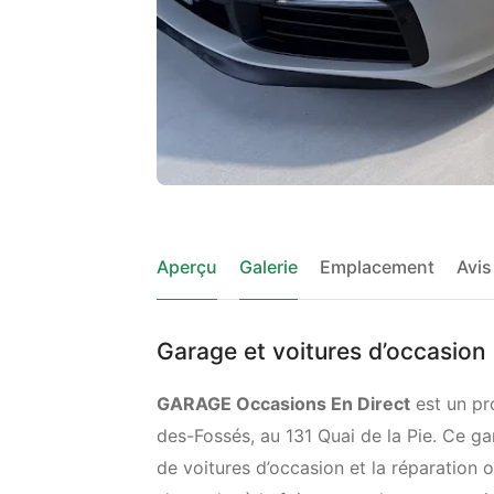
Aperçu
Galerie
Emplacement
Avis
Garage et voitures d’occasio
GARAGE Occasions En Direct
est un pro
des-Fossés, au 131 Quai de la Pie. Ce ga
de voitures d’occasion et la réparation 