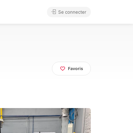
Se connecter
Favoris