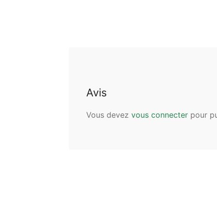
Avis
Vous devez
vous connecter
pour pu