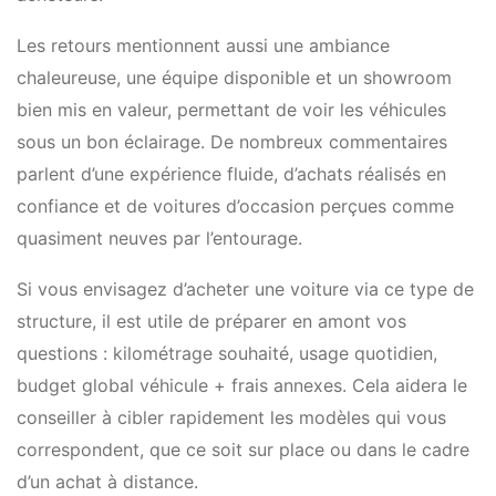
Les retours mentionnent aussi une ambiance
chaleureuse, une équipe disponible et un showroom
bien mis en valeur, permettant de voir les véhicules
sous un bon éclairage. De nombreux commentaires
parlent d’une expérience fluide, d’achats réalisés en
confiance et de voitures d’occasion perçues comme
quasiment neuves par l’entourage.
Si vous envisagez d’acheter une voiture via ce type de
structure, il est utile de préparer en amont vos
questions : kilométrage souhaité, usage quotidien,
budget global véhicule + frais annexes. Cela aidera le
conseiller à cibler rapidement les modèles qui vous
correspondent, que ce soit sur place ou dans le cadre
d’un achat à distance.