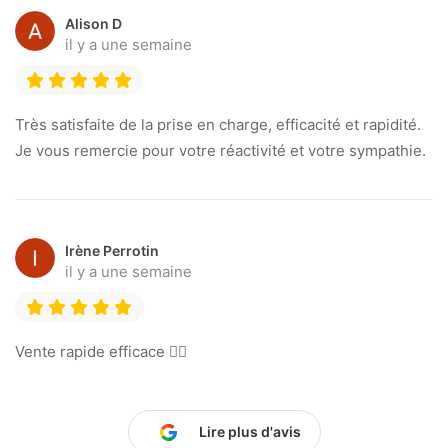
Alison D
il y a une semaine
Très satisfaite de la prise en charge, efficacité et rapidité.
Je vous remercie pour votre réactivité et votre sympathie.
Irène Perrotin
il y a une semaine
Vente rapide efficace 👍🏻
Lire plus d'avis