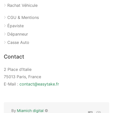
Rachat Véhicule
CGU & Mentions
Épaviste
Dépanneur
Casse Auto
Contact
2 Place d’Italie
75013 Paris, France
E-Mail :
contact@easytake.fr
By
Miamich digital
©