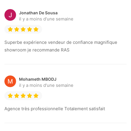
Jonathan De Sousa
il y a moins d'une semaine
Superbe expérience vendeur de confiance magnifique
showroom je recommande RAS
Mohameth MBODJ
il y a moins d'une semaine
Agence très professionnelle Totalement satisfait