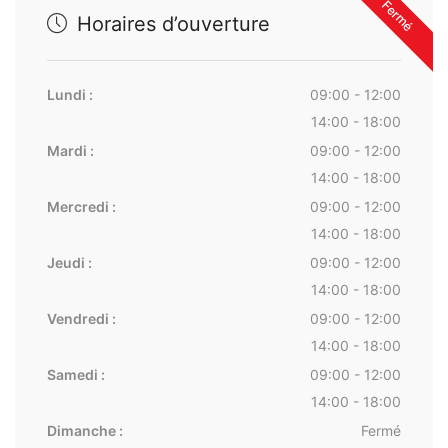
Fermé
Horaires d’ouverture
Lundi :
09:00 - 12:00
14:00 - 18:00
Mardi :
09:00 - 12:00
14:00 - 18:00
Mercredi :
09:00 - 12:00
14:00 - 18:00
Jeudi :
09:00 - 12:00
14:00 - 18:00
Vendredi :
09:00 - 12:00
14:00 - 18:00
Samedi :
09:00 - 12:00
14:00 - 18:00
Dimanche :
Fermé