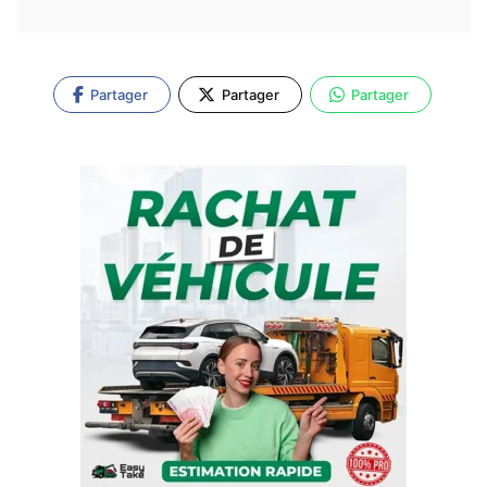
Partager
Partager
Partager