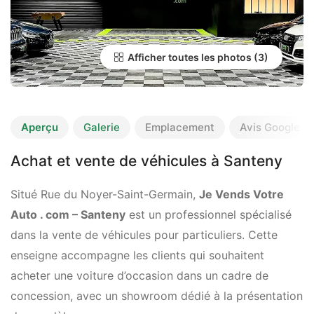
Afficher toutes les photos
Aperçu
Galerie
Emplacement
Avis Google
Achat et vente de véhicules à Santeny
Situé Rue du Noyer-Saint-Germain,
Je Vends Votre
Auto . com – Santeny
est un professionnel spécialisé
dans la vente de véhicules pour particuliers. Cette
enseigne accompagne les clients qui souhaitent
acheter une voiture d’occasion dans un cadre de
concession, avec un showroom dédié à la présentation