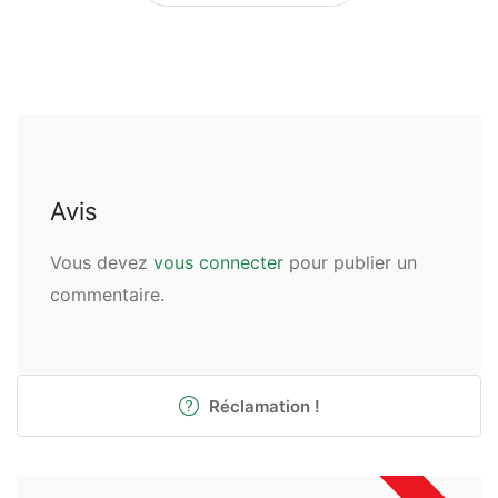
Avis
Vous devez
vous connecter
pour publier un
commentaire.
Réclamation !