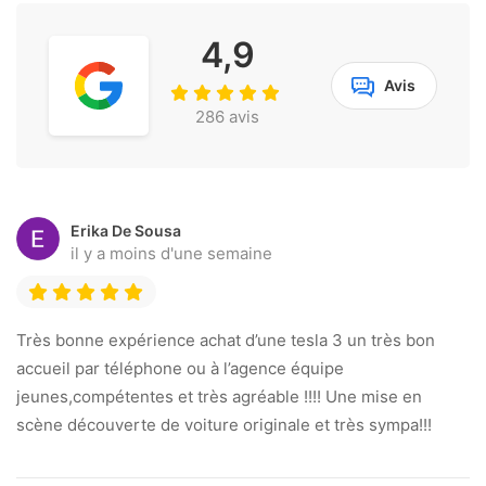
4,9
Avis
286 avis
Erika De Sousa
il y a moins d'une semaine
Très bonne expérience achat d’une tesla 3 un très bon
accueil par téléphone ou à l’agence équipe
jeunes,compétentes et très agréable !!!! Une mise en
scène découverte de voiture originale et très sympa!!!