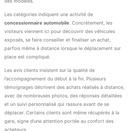
des modèles.
Les catégories indiquent une activité de
concessionnaire automobile
. Concrètement, les
visiteurs viennent ici pour découvrir des véhicules
exposés, se faire conseiller et finaliser un achat,
parfois même à distance lorsque le déplacement sur
place est compliqué.
Les avis clients insistent sur la qualité de
l’accompagnement du début à la fin. Plusieurs
témoignages décrivent des achats réalisés à distance,
avec de nombreuses photos, des réponses détaillées
et un suivi personnalisé qui rassure avant de se
déplacer. Certains clients sont même récupérés à la
gare, signe d’une attention portée au confort des
acheteurs.