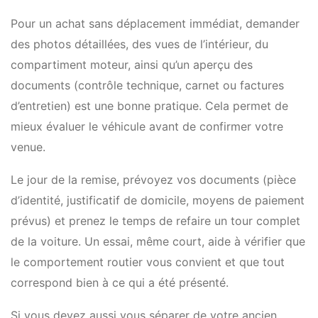
Pour un achat sans déplacement immédiat, demander
des photos détaillées, des vues de l’intérieur, du
compartiment moteur, ainsi qu’un aperçu des
documents (contrôle technique, carnet ou factures
d’entretien) est une bonne pratique. Cela permet de
mieux évaluer le véhicule avant de confirmer votre
venue.
Le jour de la remise, prévoyez vos documents (pièce
d’identité, justificatif de domicile, moyens de paiement
prévus) et prenez le temps de refaire un tour complet
de la voiture. Un essai, même court, aide à vérifier que
le comportement routier vous convient et que tout
correspond bien à ce qui a été présenté.
Si vous devez aussi vous séparer de votre ancien