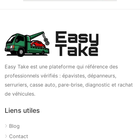
Easy Take est une plateforme qui référence des
professionnels vérifiés : épavistes, dépanneurs,
serruriers, casse auto, pare-brise, diagnostic et rachat
de véhicules.
Liens utiles
Blog
Contact