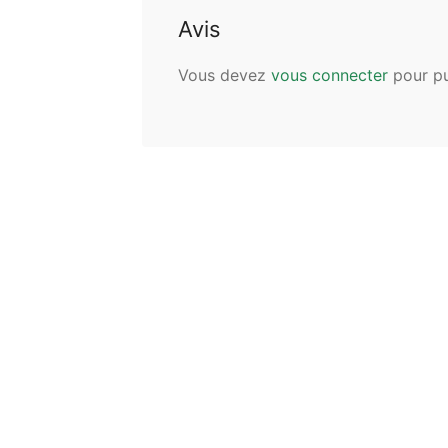
Avis
Vous devez
vous connecter
pour pu