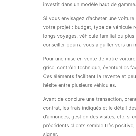
investit dans un modèle haut de gamme
Si vous envisagez d’acheter une voiture
votre projet : budget, type de véhicule r
longs voyages, véhicule familial ou plus s
conseiller pourra vous aiguiller vers un
Pour une mise en vente de votre voiture
grise, contrôle technique, éventuelles fa
Ces éléments facilitent la revente et pe
hésite entre plusieurs véhicules.
Avant de conclure une transaction, pre
contrat, les frais indiqués et le détail d
d’annonces, gestion des visites, etc. si 
précédents clients semble très positive,
signer.