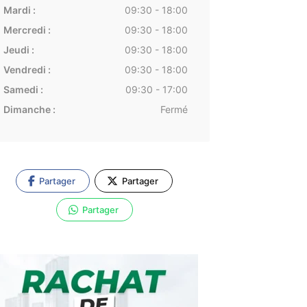
Mardi :
09:30 - 18:00
Mercredi :
09:30 - 18:00
Jeudi :
09:30 - 18:00
Vendredi :
09:30 - 18:00
Samedi :
09:30 - 17:00
Dimanche :
Fermé
Partager
Partager
Partager