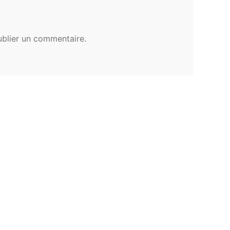
blier un commentaire.