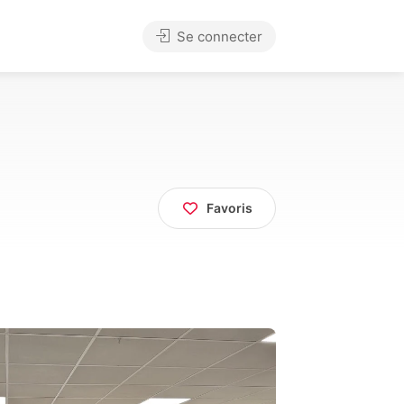
Se connecter
Favoris