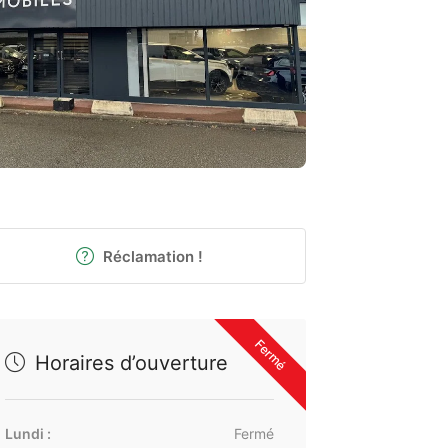
Réclamation !
Fermé
Horaires d’ouverture
Lundi :
Fermé